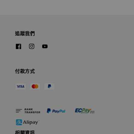
追蹤我們
付款方式
相關資訊