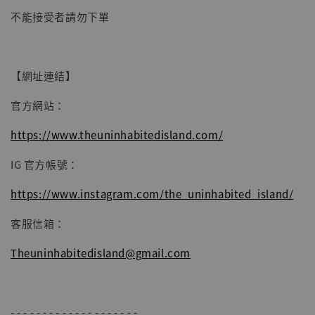
不能接受者請勿下單
加入購物車
【網址連結】
官方網站：
https://www.theuninhabitedisland.com/
IG 官方帳號：
https://www.instagram.com/the_uninhabited_island/
客服信箱：
Theuninhabitedisland@gmail.com
- - - - - - - - - - - - - - - - - - - -