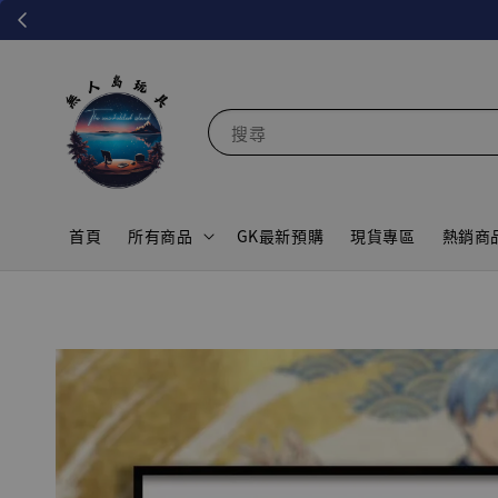
搜尋
首頁
所有商品
GK最新預購
現貨專區
熱銷商