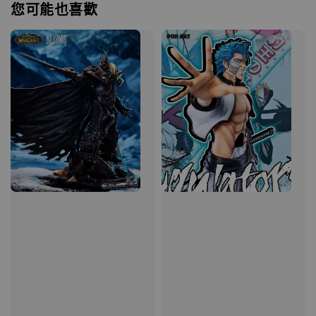
您可能也喜歡