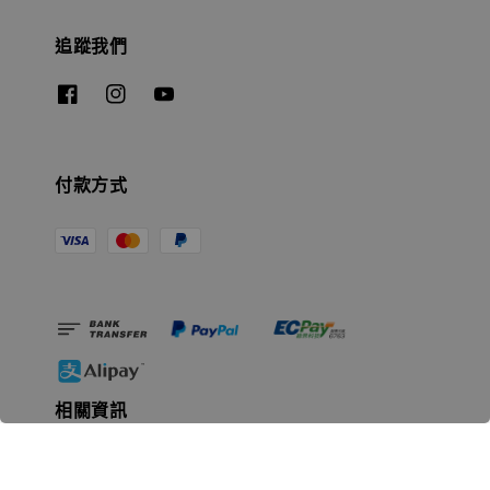
追蹤我們
付款方式
相關資訊
無人島玩具公司資訊
里程碑