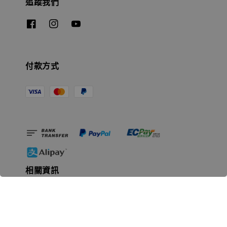
追蹤我們
付款方式
相關資訊
無人島玩具公司資訊
里程碑
聯絡我們