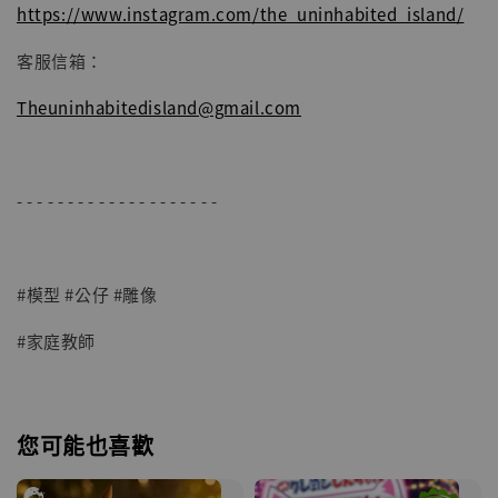
https://www.instagram.com/the_uninhabited_island/
客服信箱：
Theuninhabitedisland@gmail.com
- - - - - - - - - - - - - - - - - - - -
#模型 #公仔 #雕像
#家庭教師
您可能也喜歡