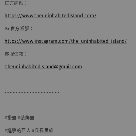
官方網站：
https://www.theuninhabitedisland.com/
IG 官方帳號：
https://www.instagram.com/the_uninhabited_island/
客服信箱：
Theuninhabitedisland@gmail.com
- - - - - - - - - - - - - - - - - - - -
#掛畫 #裝飾畫
#進擊的巨人 #兵長里維