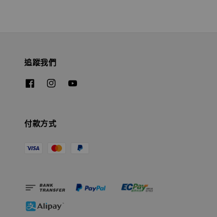
追蹤我們
付款方式