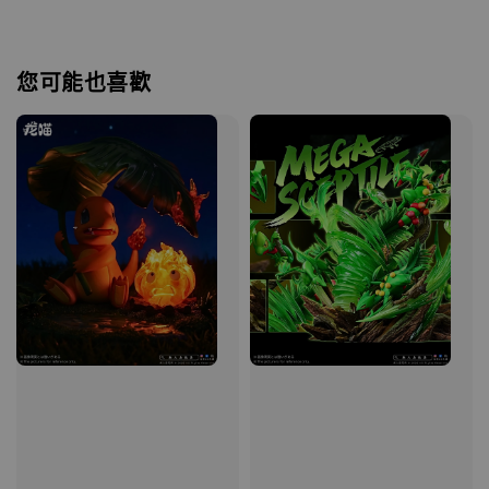
您可能也喜歡