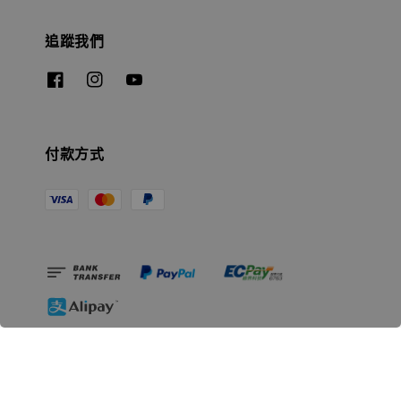
追蹤我們
付款方式
相關資訊
無人島玩具公司資訊
里程碑