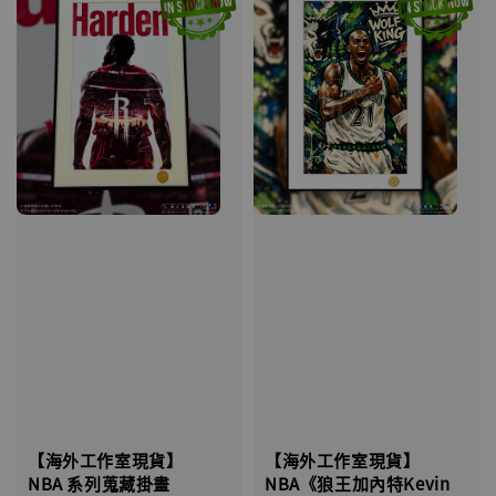
【海外工作室現貨】
【海外工作室現貨】
NBA 系列蒐藏掛畫
NBA《狼王加內特Kevin