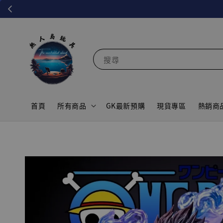
搜尋
首頁
所有商品
GK最新預購
現貨專區
熱銷商