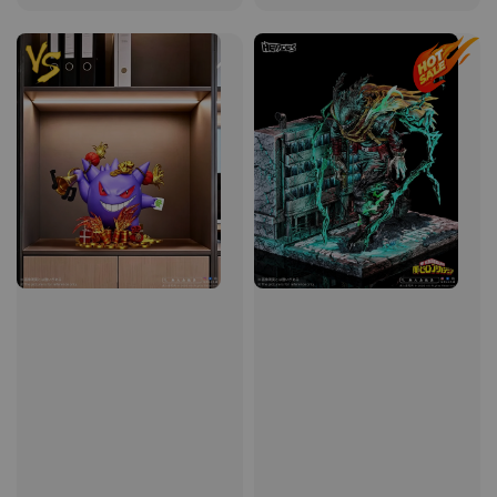
price