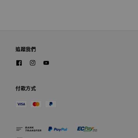
追蹤我們
付款方式