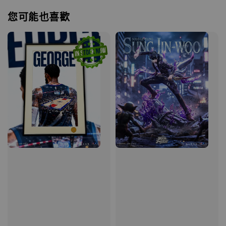
您可能也喜歡