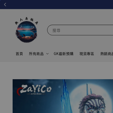
搜尋
首頁
所有商品
GK最新預購
現貨專區
熱銷商