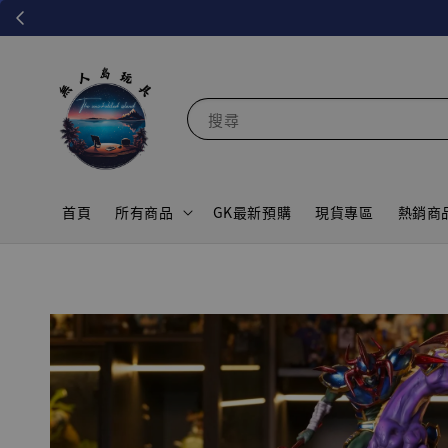
搜尋
首頁
所有商品
GK最新預購
現貨專區
熱銷商