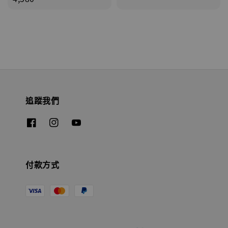
追蹤我們
付款方式