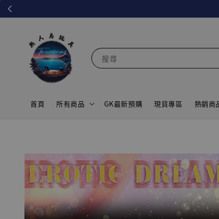
搜尋
首頁
所有商品
GK最新預購
現貨專區
熱銷商