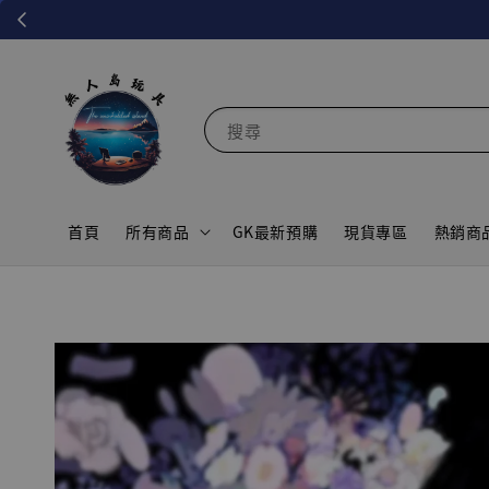
搜尋
首頁
所有商品
GK最新預購
現貨專區
熱銷商