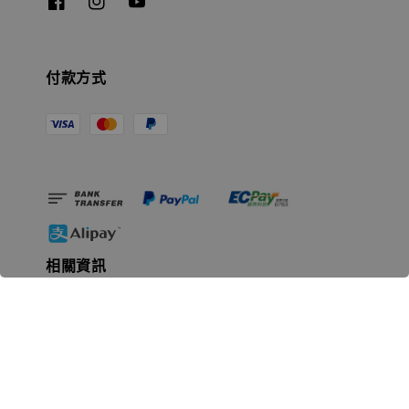
付款方式
相關資訊
無人島玩具公司資訊
里程碑
聯絡我們
認識GK
GK 預購流程說明