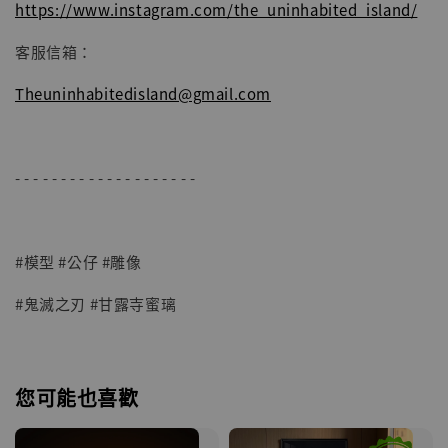
https://www.instagram.com/the_uninhabited_island/
客服信箱：
Theuninhabitedisland@gmail.com
- - - - - - - - - - - - - - - - - - - -
#模型 #公仔 #雕像
#鬼滅之刃 #甘露寺蜜璃
您可能也喜歡