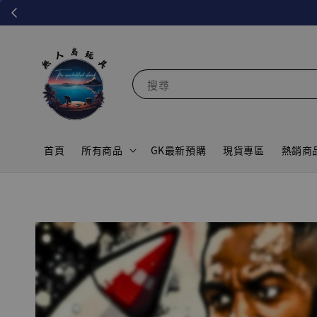
搜尋
首頁
所有商品
GK最新預購
現貨專區
熱銷商