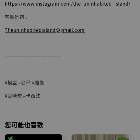
https://www.instagram.com/the_uninhabited_island/
客服信箱：
Theuninhabitedisland@gmail.com
- - - - - - - - - - - - - - - - - - - -
#模型 #公仔 #雕像
#宮崎駿 #卡西法
您可能也喜歡