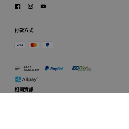
付款方式
相關資訊
無人島玩具公司資訊
里程碑
聯絡我們
認識GK