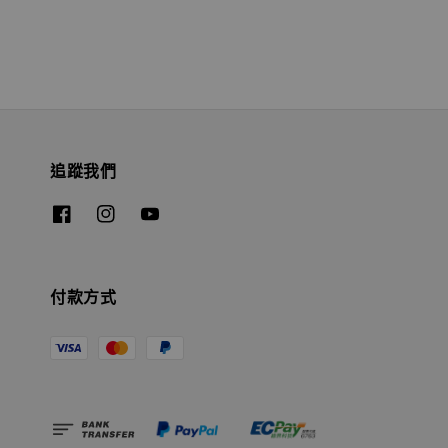
追蹤我們
付款方式