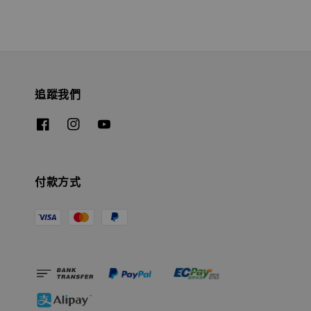
追蹤我們
付款方式