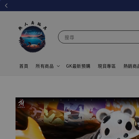
搜尋
首頁
所有商品
GK最新預購
現貨專區
熱銷商