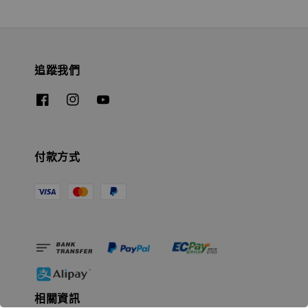
追蹤我們
付款方式
相關資訊