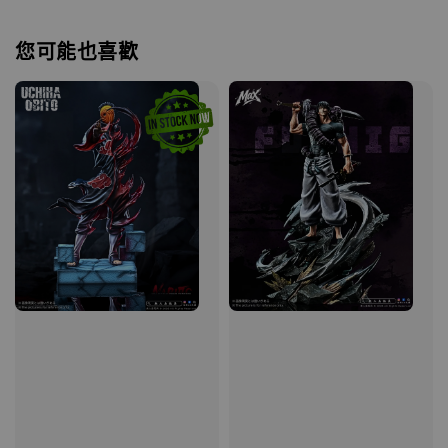
您可能也喜歡