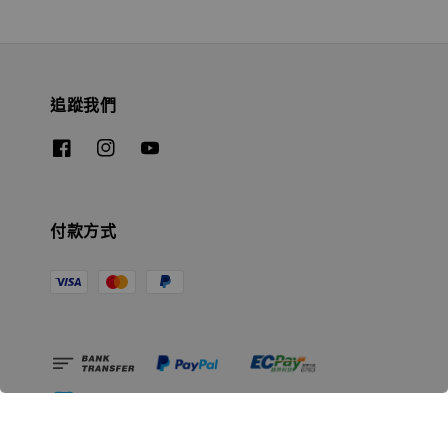
追蹤我們
付款方式
相關資訊