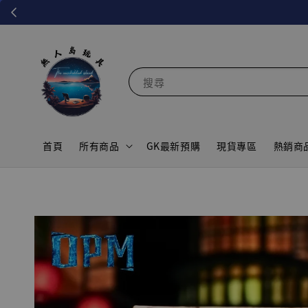
搜尋
首頁
所有商品
GK最新預購
現貨專區
熱銷商