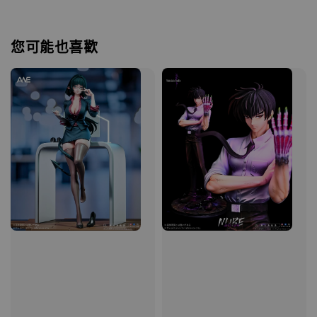
您可能也喜歡