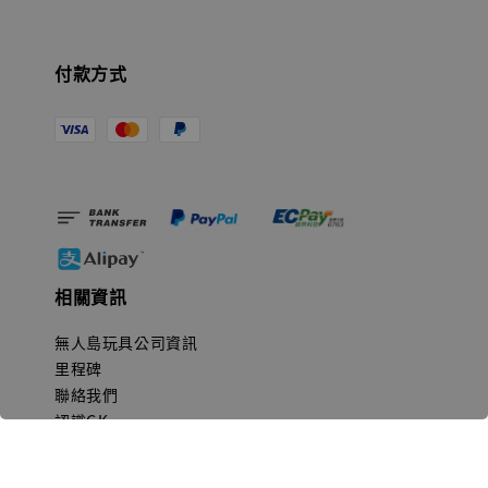
付款方式
相關資訊
無人島玩具公司資訊
里程碑
聯絡我們
認識GK
GK 預購流程說明
常見問題Q&A