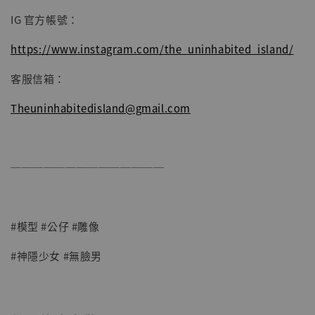
IG 官方帳號：
https://www.instagram.com/the_uninhabited_island/
客服信箱：
Theuninhabitedisland@gmail.com
──────────────
#模型 #公仔 #雕像
#神隱少女 #無臉男