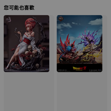
您可能也喜歡