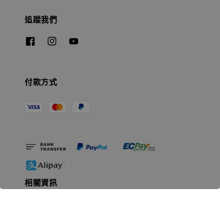
追蹤我們
付款方式
相關資訊
無人島玩具公司資訊
里程碑