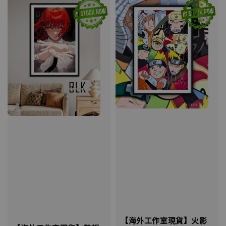
【海外工作室現貨】火影