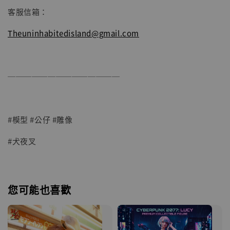
客服信箱：
Theuninhabitedisland@gmail.com
──────────────
#模型 #公仔 #雕像
#犬夜叉
您可能也喜歡