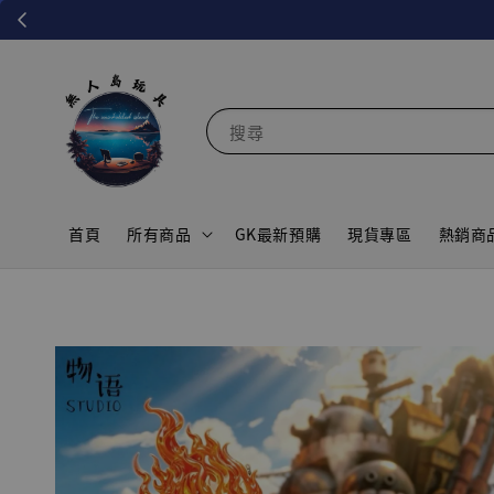
搜尋
首頁
所有商品
GK最新預購
現貨專區
熱銷商