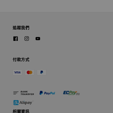
追蹤我們
付款方式
相關資訊