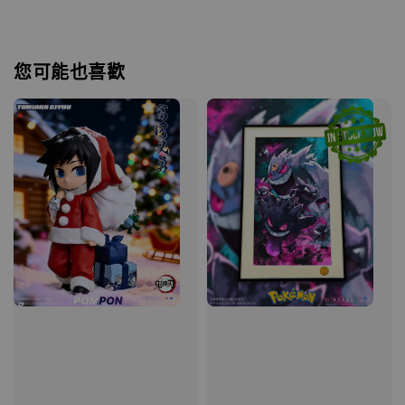
您可能也喜歡