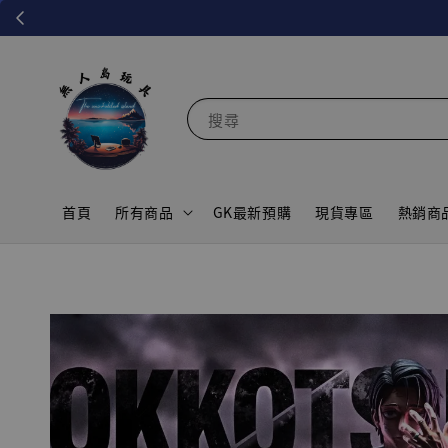
搜尋
首頁
所有商品
GK最新預購
現貨專區
熱銷商