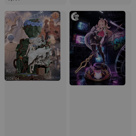
price