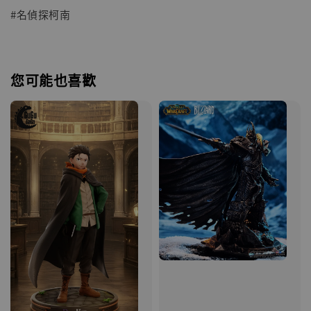
#名偵探柯南
您可能也喜歡