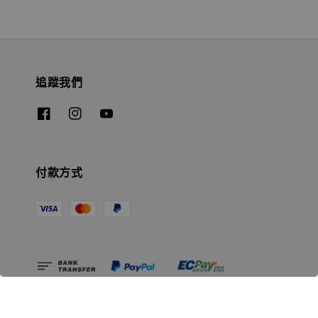
追蹤我們
付款方式
相關資訊