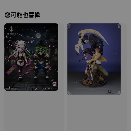
您可能也喜歡