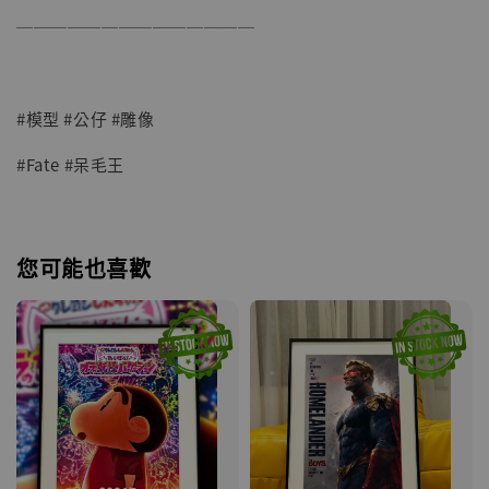
──────────────
#模型 #公仔 #雕像
#Fate #呆毛王
您可能也喜歡