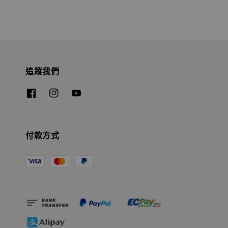
追蹤我們
付款方式