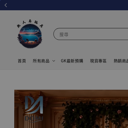
搜尋
首頁
所有商品
GK最新預購
現貨專區
熱銷商