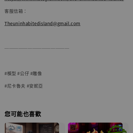
客服信箱：
Theuninhabitedisland@gmail.com
──────────────
#模型 #公仔 #雕像
#尼卡魯夫 #安妮亞
您可能也喜歡