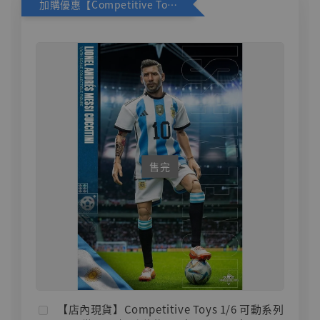
加購優惠【Competitive Toys 梅西 [CM001]】
售完
【店內現貨】Competitive Toys 1/6 可動系列