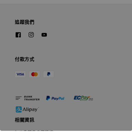
追蹤我們
付款方式
相關資訊
無人島玩具公司資訊