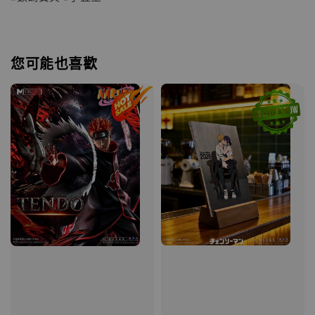
您可能也喜歡