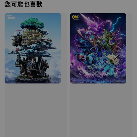
您可能也喜歡