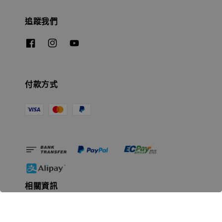
追蹤我們
付款方式
相關資訊
無人島玩具公司資訊
里程碑