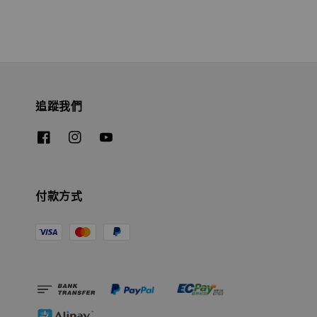
追蹤我們
付款方式