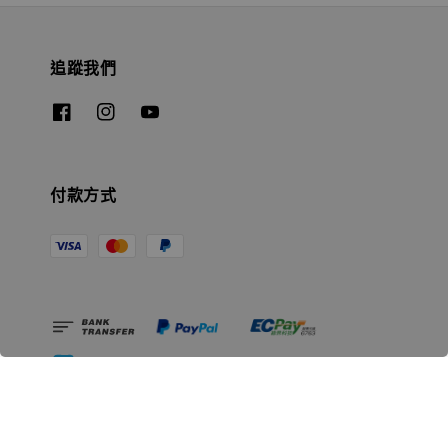
追蹤我們
付款方式
相關資訊
無人島玩具公司資訊