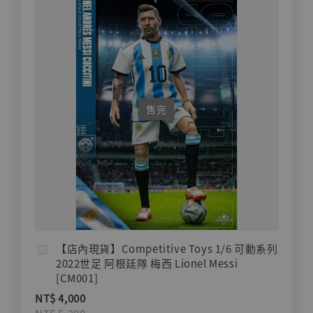
售完
【店內現貨】Competitive Toys 1/6 可動系列
2022世足 阿根廷隊 梅西 Lionel Messi
[CM001]
NT$ 4,000