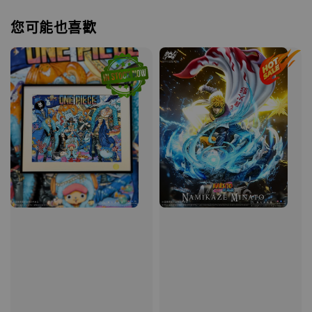
您可能也喜歡