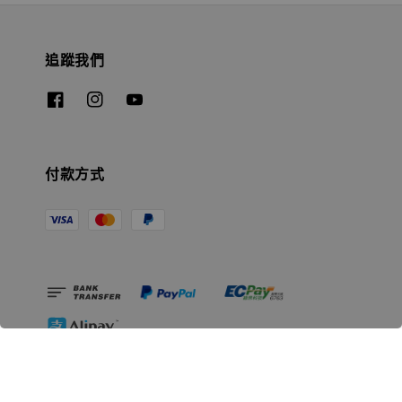
追蹤我們
付款方式
相關資訊
無人島玩具公司資訊