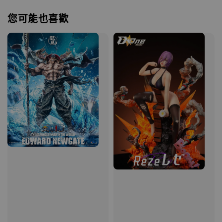
您可能也喜歡