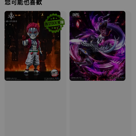
您可能也喜歡