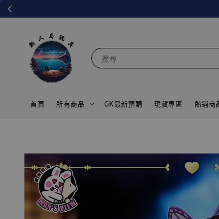
搜尋
首頁
所有商品
GK最新預購
現貨專區
熱銷商