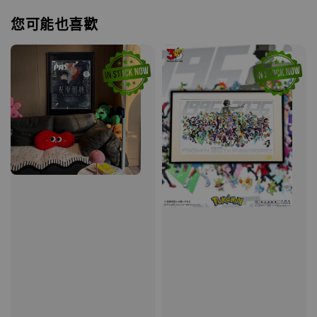
您可能也喜歡