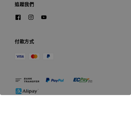
追蹤我們
付款方式
相關資訊
無人島玩具公司資訊
里程碑
聯絡我們