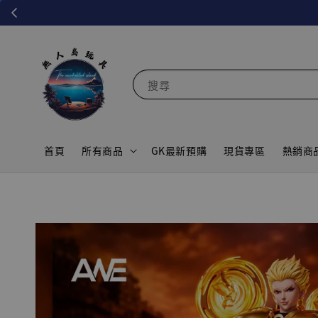
搜尋
首頁
所有商品
GK最新預購
現貨專區
熱銷商